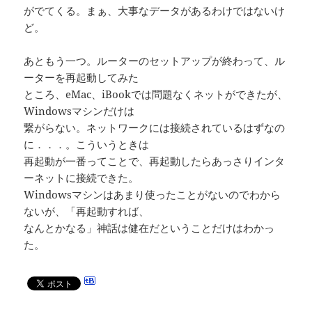
がでてくる。まぁ、大事なデータがあるわけではないけ
ど。
あともう一つ。ルーターのセットアップが終わって、ル
ーターを再起動してみた
ところ、eMac、iBookでは問題なくネットができたが、
Windowsマシンだけは
繋がらない。ネットワークには接続されているはずなの
に．．．。こういうときは
再起動が一番ってことで、再起動したらあっさりインタ
ーネットに接続できた。
Windowsマシンはあまり使ったことがないのでわから
ないが、「再起動すれば、
なんとかなる」神話は健在だということだけはわかっ
た。