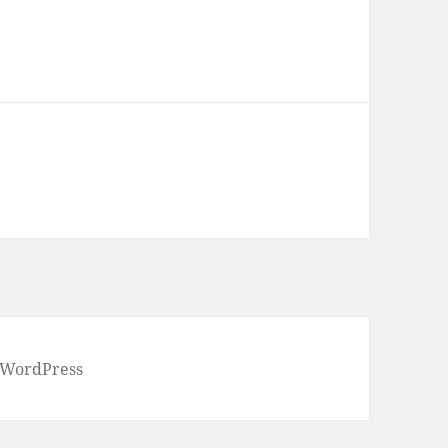
 WordPress