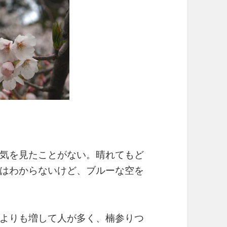
気を見たことがない。晴れてもど
はわからないけど、ブルーな空を
よりも増して人が多く、楠参りつ