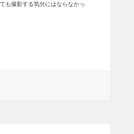
ても撮影する気分にはならなかっ