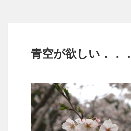
青空が欲しい．．