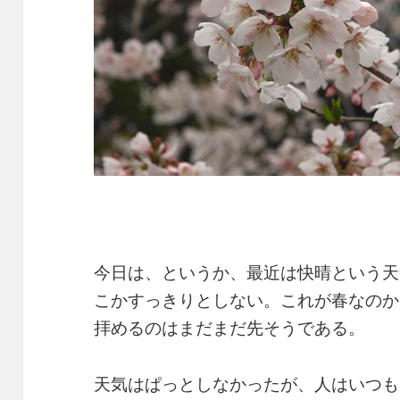
今日は、というか、最近は快晴という天
こかすっきりとしない。これが春なのか
拝めるのはまだまだ先そうである。
天気はぱっとしなかったが、人はいつも