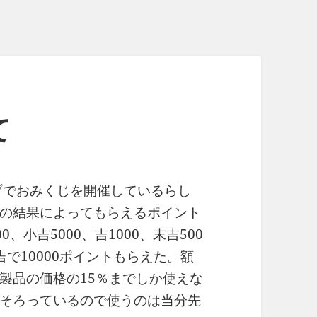
て
ブでおみくじを開催しているらし
の結果によってもらえるポイント
0、小吉5000、吉1000、末吉500
で10000ポイントもらえた。額
製品の価格の15％までしか使えな
そろっているので使うのは当分先