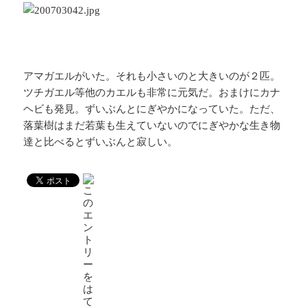
アマガエルがいた。それも小さいのと大きいのが２匹。
ツチガエル等他のカエルも非常に元気だ。おまけにカナ
ヘビも発見。ずいぶんとにぎやかになっていた。ただ、
落葉樹はまだ若葉も生えていないのでにぎやかな生き物
達と比べるとずいぶんと寂しい。