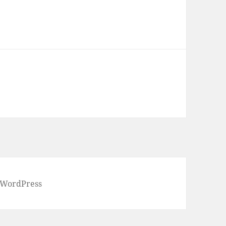
 WordPress