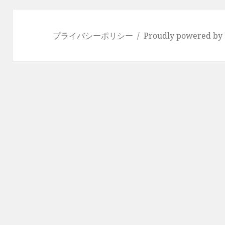
プライバシーポリシー
Proudly powered by