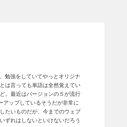
近、勉強をしていてやっとオリジナ
とは言っても単語は全然覚えてい
ど。最近はバージョンの５が流行
ワーアップしているそうだが非常に
したいものだが、今までのウェブ
いずれはしないといけないだろう