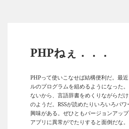
PHPねぇ．．．
PHPって使いこなせば結構便利だ。最
ルのプログラムを組めるようになった。
ないから、言語辞書をめくりながらだけ
のようだ。RSSが読めたりいろいろパ
興味がある。ぜひともバージョンアップ
アプリに異常がでたりすると面倒だな。