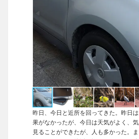
昨日、今日と近所を回ってきた。昨日は
果がなかったが、今日は天気がよく、気
見ることができたが、人も多かった。ま