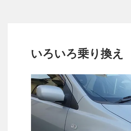
いろいろ乗り換え