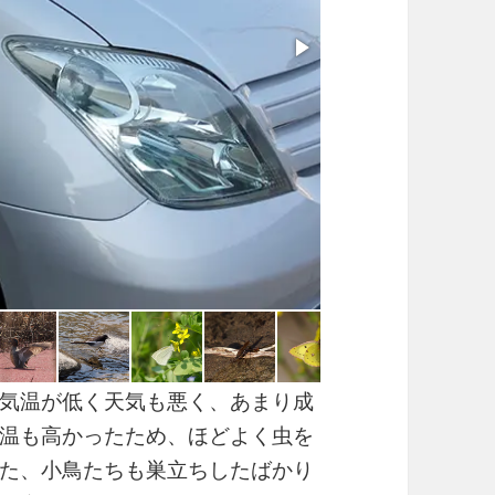
気温が低く天気も悪く、あまり成
温も高かったため、ほどよく虫を
た、小鳥たちも巣立ちしたばかり