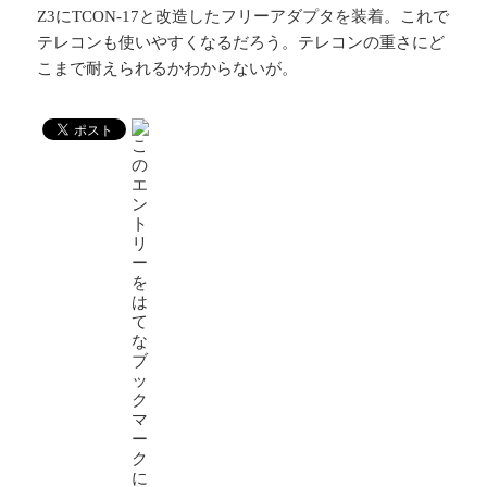
Z3にTCON-17と改造したフリーアダプタを装着。これで
テレコンも使いやすくなるだろう。テレコンの重さにど
こまで耐えられるかわからないが。