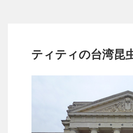
ティティの台湾昆虫