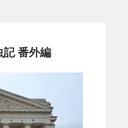
記 番外編