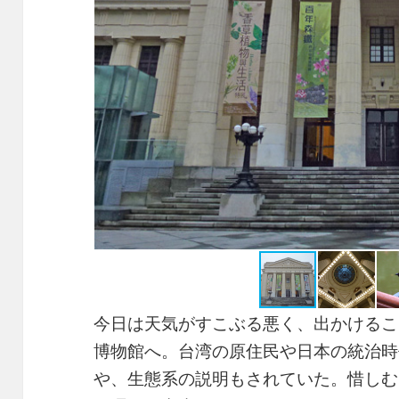
今日は天気がすこぶる悪く、出かけるこ
博物館へ。台湾の原住民や日本の統治時
や、生態系の説明もされていた。惜しむ