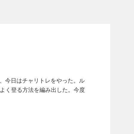
だ、今日はチャリトレをやった。ル
よく登る方法を編み出した。今度